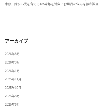
半数。障がい児を育てる185家族を対象にお風呂の悩みを徹底調査
アーカイブ
2026年8月
2026年3月
2026年1月
2025年11月
2025年10月
2025年8月
2025年6月