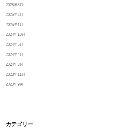
2025年3月
2025年2月
2025年1月
2024年10月
2024年5月
2024年4月
2024年3月
2023年11月
2023年9月
カテゴリー