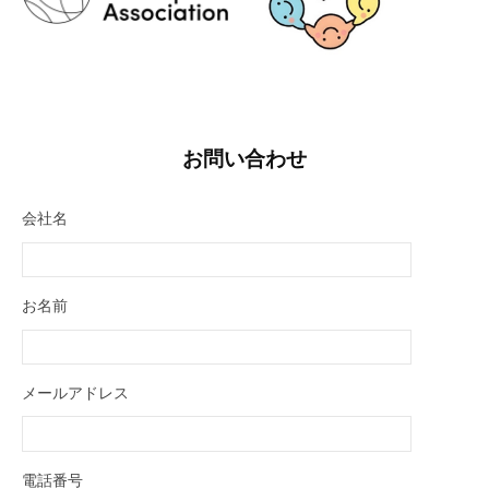
お問い合わせ
会社名
お名前
メールアドレス
電話番号