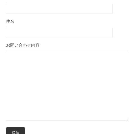
件名
お問い合わせ内容