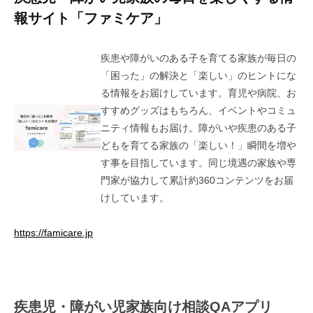
newstaadmin
報サイト
「ファミケア」
疾患や障がいのある子を育てる家族が毎日の
「困った」の解決と「楽しい」のヒントにな
る情報をお届けしています。育児や病院、お
すすめグッズはもちろん、イベントやコミュ
ニティ情報もお届け。障がいや疾患のある子
どもを育てる家族の「楽しい！」瞬間を増や
す事を目指しています。同じ境遇の家族や専
門家が協力して累計約360コンテンツをお届
けしています。
https://famicare.jp
疾患児・障がい児家族向け相談QAアプリ