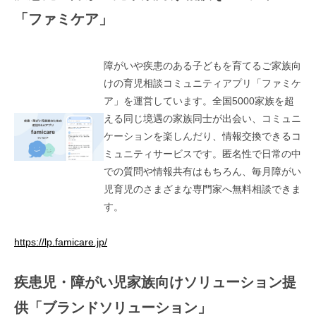
「ファミケア」
障がいや疾患のある子どもを育てるご家族向
けの育児相談コミュニティアプリ「ファミケ
ア」を運営しています。全国5000家族を超
える同じ境遇の家族同士が出会い、コミュニ
ケーションを楽しんだり、情報交換できるコ
ミュニティサービスです。匿名性で日常の中
での質問や情報共有はもちろん、毎月障がい
児育児のさまざまな専門家へ無料相談できま
す。
https://lp.famicare.jp/
疾患児・障がい児家族向けソリューション提
供「ブランドソリューション」