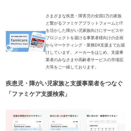
さまざまな疾患・障害児の全国1万の家族
と繋がるファミケアプラットフォームとIT
を活かした障がい児家族向けにサービスや
プロジェクトを届ける事業者様向けの企画
からマーケティング・業務DX支援までお届
けしています。メーカーをはじめ、支援事
業者のみなさまや高齢者サービスの市場拡
大等をご一緒しております。
疾患児・障がい児家族と支援事業者をつなぐ
「ファミケア支援検索」