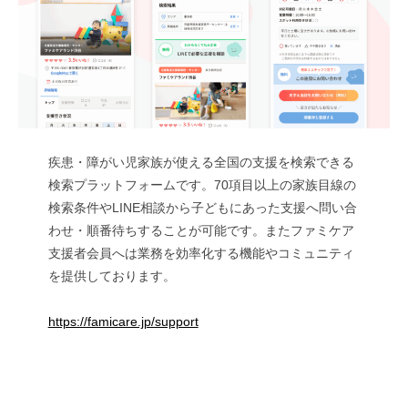
疾患・障がい児家族が使える全国の支援を検索できる
検索プラットフォームです。70項目以上の家族目線の
検索条件やLINE相談から子どもにあった支援へ問い合
わせ・順番待ちすることが可能です。またファミケア
支援者会員へは業務を効率化する機能やコミュニティ
を提供しております。
https://famicare.jp/support