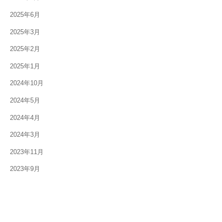
2025年6月
2025年3月
2025年2月
2025年1月
2024年10月
2024年5月
2024年4月
2024年3月
2023年11月
2023年9月