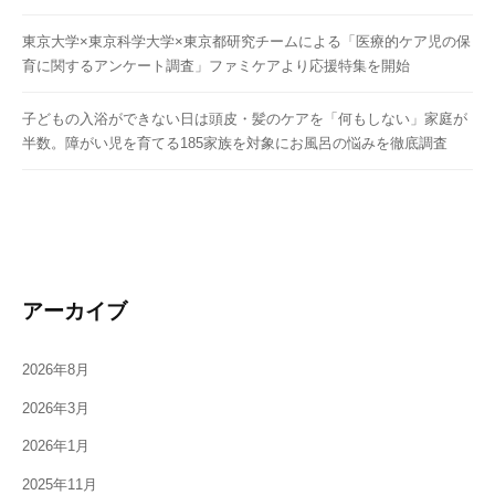
東京大学×東京科学大学×東京都研究チームによる「医療的ケア児の保
育に関するアンケート調査」ファミケアより応援特集を開始
子どもの入浴ができない日は頭皮・髪のケアを「何もしない」家庭が
半数。障がい児を育てる185家族を対象にお風呂の悩みを徹底調査
アーカイブ
2026年8月
2026年3月
2026年1月
2025年11月