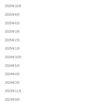
2025年10月
2025年8月
2025年6月
2025年3月
2025年2月
2025年1月
2024年10月
2024年5月
2024年4月
2024年3月
2023年11月
2023年9月