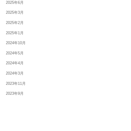
2025年6月
2025年3月
2025年2月
2025年1月
2024年10月
2024年5月
2024年4月
2024年3月
2023年11月
2023年9月