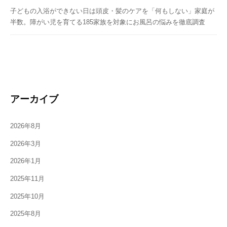
子どもの入浴ができない日は頭皮・髪のケアを「何もしない」家庭が
半数。障がい児を育てる185家族を対象にお風呂の悩みを徹底調査
アーカイブ
2026年8月
2026年3月
2026年1月
2025年11月
2025年10月
2025年8月